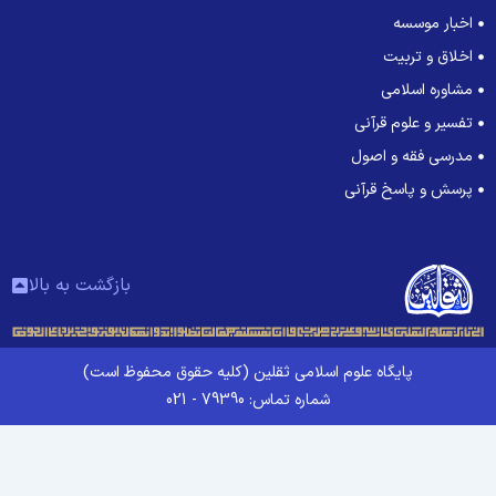
اخبار موسسه
اخلاق و تربیت
مشاوره اسلامی
تفسیر و علوم قرآنی
مدرسی فقه و اصول
پرسش و پاسخ قرآنی
بازگشت به بالا
پایگاه علوم اسلامی ثقلین (کلیه حقوق محفوظ است)
شماره تماس: 79390 - 021