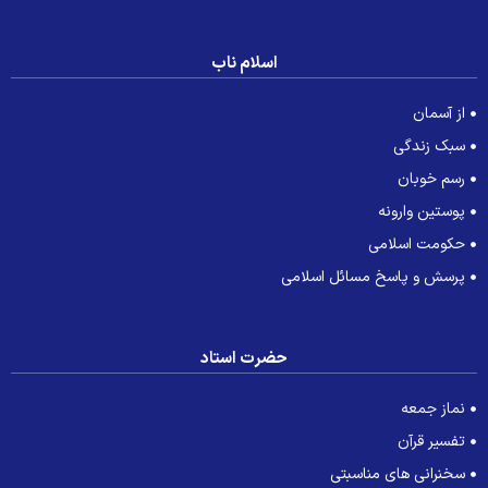
اسلام ناب
از آسمان
سبک زندگی
رسم خوبان
پوستین وارونه
حکومت اسلامی
پرسش و پاسخ مسائل اسلامی
حضرت استاد
نماز جمعه
تفسیر قرآن
سخنرانی های مناسبتی