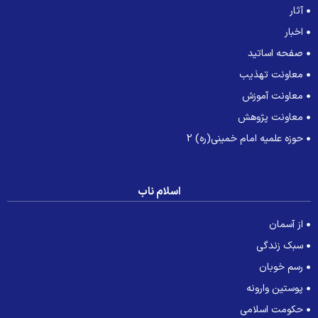
آثار
اخبار
صفحه اساتید
معاونت تهذیب
معاونت آموزش
معاونت پژوهش
حوزه علمیه امام خمینی(ره) 2
اسلام ناب
از آسمان
سبک زندگی
رسم خوبان
پوستین وارونه
حکومت اسلامی