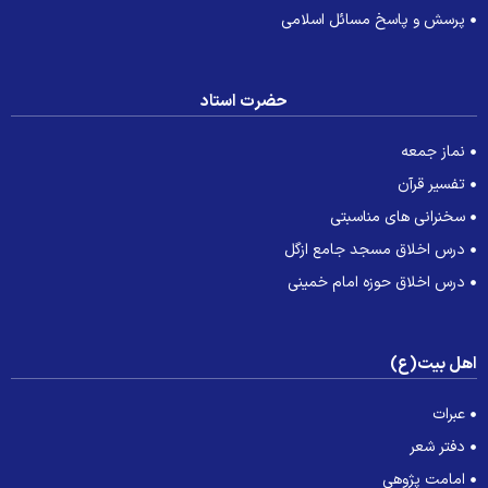
پرسش و پاسخ مسائل اسلامی
حضرت استاد
نماز جمعه
تفسیر قرآن
سخنرانی های مناسبتی
درس اخلاق مسجد جامع ازگل
درس اخلاق حوزه امام خمینی
هل بیت(ع)
عبرات
دفتر شعر
امامت پژوهی