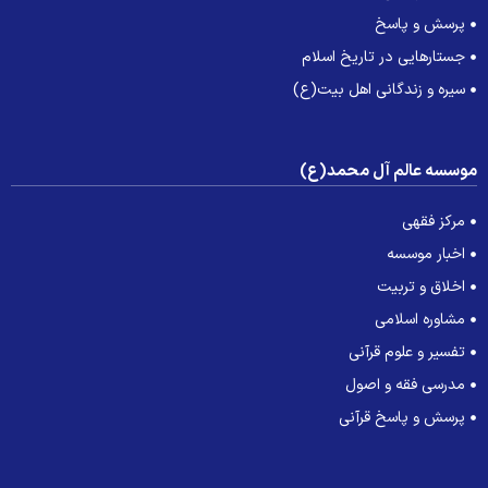
پرسش و پاسخ
جستارهایی در تاریخ اسلام
سیره و زندگانی اهل بیت(ع)
وسسه عالم آل محمد(ع)
مرکز فقهی
اخبار موسسه
اخلاق و تربیت
مشاوره اسلامی
تفسیر و علوم قرآنی
مدرسی فقه و اصول
پرسش و پاسخ قرآنی