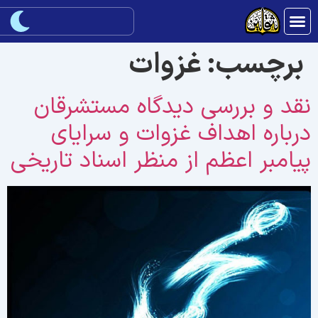
برچسب:
غزوات
قد و بررسی دیدگاه مستشرقان
رباره اهداف غزوات و سرایای
یامبر اعظم از منظر اسناد تاریخی