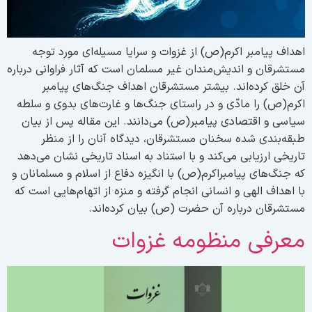
هداف پیامبر اکرم(ص) از غزوات و سرایا مسیله‌ای مورد توجه
ستشرقان و اندیش‌مندان غیر مسلمان است که آثار فراوانی درباره
ن خلق کرده‌اند. بیشتر مستشرقان اهداف جنگ‌های پیامبر
کرم(ص) را مادّی و در راستای جنگ‌ها و غارت‌های بدوی و سلطه
یاسی و اقتصادی پیامبر(ص) می‌دانند. این مقاله پس از بیان
بقه‌بندی شده سخنان مستشرقان، دیدگاه آنان را از منظر
اریخی ارزیابی می‌کند و با استناد به اسناد تاریخی نشان می‌دهد
ه جنگ‌های پیامبراکرم(ص) با انگیزه دفاع از اسلام و مسلمانان و
ا اهداف الهی و انسانی انجام گرفته و منزه از اتهام‌هایی است که
ستشرقان درباره آن حضرت (ص) بیان کرده‌اند.
عرفی منظومه غزوات