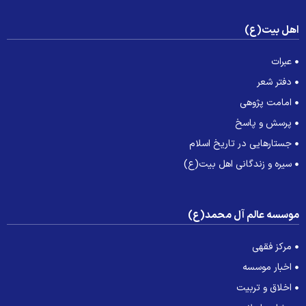
هل بیت(ع)
عبرات
دفتر شعر
امامت پژوهی
پرسش و پاسخ
جستارهایی در تاریخ اسلام
سیره و زندگانی اهل بیت(ع)
وسسه عالم آل محمد(ع)
مرکز فقهی
اخبار موسسه
اخلاق و تربیت