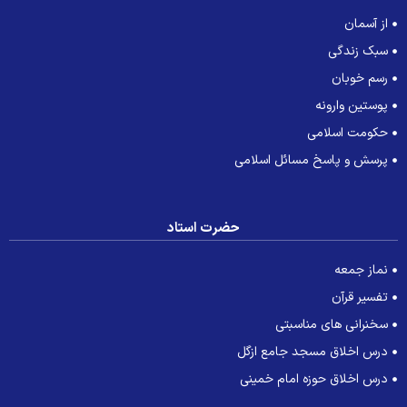
از آسمان
سبک زندگی
رسم خوبان
پوستین وارونه
حکومت اسلامی
پرسش و پاسخ مسائل اسلامی
حضرت استاد
نماز جمعه
تفسیر قرآن
سخنرانی های مناسبتی
درس اخلاق مسجد جامع ازگل
درس اخلاق حوزه امام خمینی