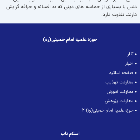
لیل با بسیاری از حماسه های دینی كه به افسانه و خرافه گرایش
ارند، تفاوت دارد.
حوزه علمیه امام خمینی(ره)
آثار
اخبار
صفحه اساتید
معاونت تهذیب
معاونت آموزش
معاونت پژوهش
حوزه علمیه امام خمینی(ره) 2
اسلام ناب