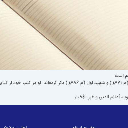
م است.
، أعلام الدین و غرر الأخبار.