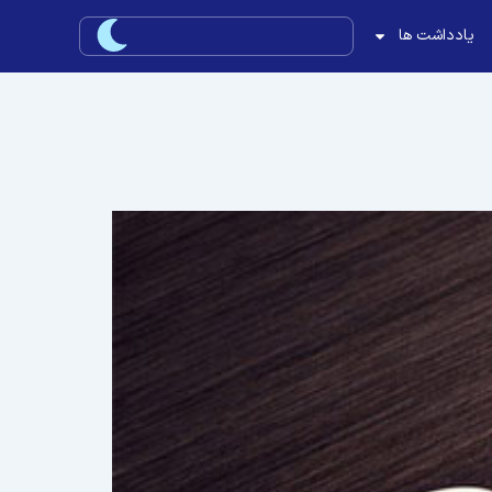
یادداشت ها