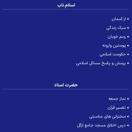
اسلام ناب
از آسمان
سبک زندگی
رسم خوبان
پوستین وارونه
حکومت اسلامی
پرسش و پاسخ مسائل اسلامی
حضرت استاد
نماز جمعه
تفسیر قرآن
سخنرانی های مناسبتی
درس اخلاق مسجد جامع ازگل