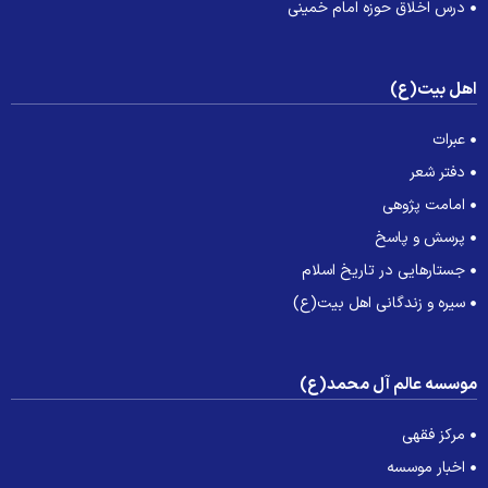
درس اخلاق حوزه امام خمینی
هل بیت(ع)
عبرات
دفتر شعر
امامت پژوهی
پرسش و پاسخ
جستارهایی در تاریخ اسلام
سیره و زندگانی اهل بیت(ع)
وسسه عالم آل محمد(ع)
مرکز فقهی
اخبار موسسه