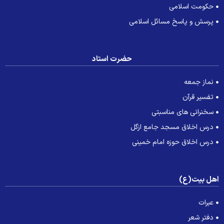
حکومت اسلامی
پرسش و پاسخ مسائل اسلامی
حضرت استاد
نماز جمعه
تفسیر قرآن
سخنرانی های مناسبتی
درس اخلاق مسجد جامع ازگل
درس اخلاق حوزه امام خمینی
هل بیت(ع)
عبرات
دفتر شعر