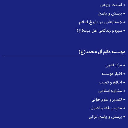
امامت پژوهی
پرسش و پاسخ
جستارهایی در تاریخ اسلام
سیره و زندگانی اهل بیت(ع)
وسسه عالم آل محمد(ع)
مرکز فقهی
اخبار موسسه
اخلاق و تربیت
مشاوره اسلامی
تفسیر و علوم قرآنی
مدرسی فقه و اصول
پرسش و پاسخ قرآنی