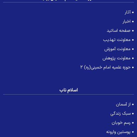
آثار
اخبار
صفحه اساتید
معاونت تهذیب
معاونت آموزش
معاونت پژوهش
حوزه علمیه امام خمینی(ره) 2
اسلام ناب
از آسمان
سبک زندگی
رسم خوبان
پوستین وارونه