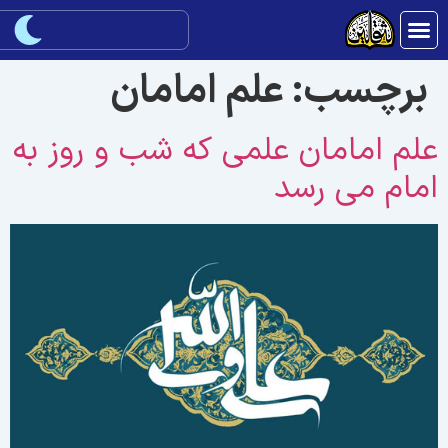
برچسب:
علم امامان
لم امامان علمی که شب و روز به
مام می رسد