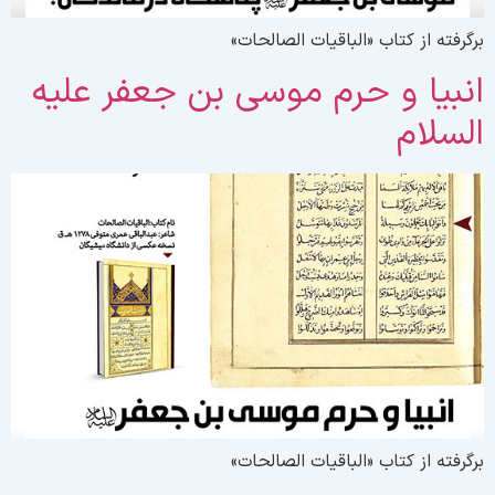
رگرفته از کتاب «الباقیات الصالحات»
نبیا و حرم موسی بن جعفر علیه
لسلام
رگرفته از کتاب «الباقیات الصالحات»