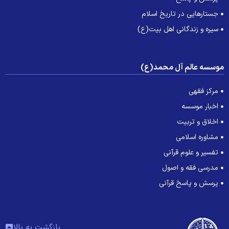
جستارهایی در تاریخ اسلام
سیره و زندگانی اهل بیت(ع)
وسسه عالم آل محمد(ع)
مرکز فقهی
اخبار موسسه
اخلاق و تربیت
مشاوره اسلامی
تفسیر و علوم قرآنی
مدرسی فقه و اصول
پرسش و پاسخ قرآنی
بازگشت به بالا