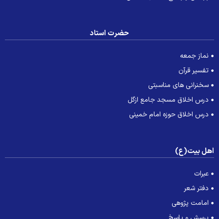
حضرت استاد
نماز جمعه
تفسیر قرآن
سخنرانی های مناسبتی
درس اخلاق مسجد جامع ازگل
درس اخلاق حوزه امام خمینی
هل بیت(ع)
عبرات
دفتر شعر
امامت پژوهی
پرسش و پاسخ