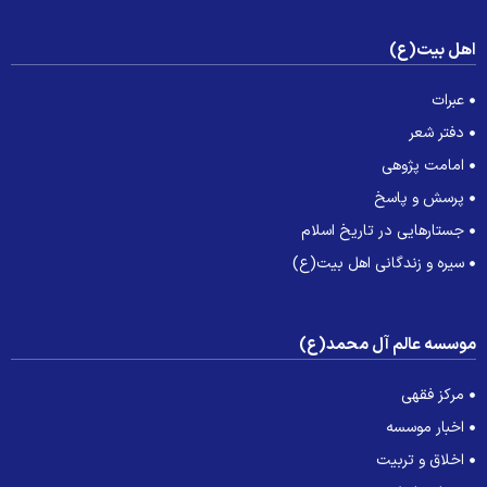
هل بیت(ع)
عبرات
دفتر شعر
امامت پژوهی
پرسش و پاسخ
جستارهایی در تاریخ اسلام
سیره و زندگانی اهل بیت(ع)
وسسه عالم آل محمد(ع)
مرکز فقهی
اخبار موسسه
اخلاق و تربیت