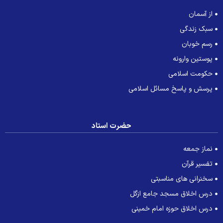
از آسمان
سبک زندگی
رسم خوبان
پوستین وارونه
حکومت اسلامی
پرسش و پاسخ مسائل اسلامی
حضرت استاد
نماز جمعه
تفسیر قرآن
سخنرانی های مناسبتی
درس اخلاق مسجد جامع ازگل
درس اخلاق حوزه امام خمینی