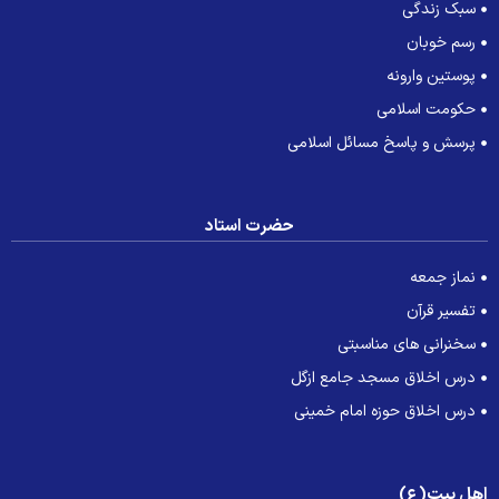
سبک زندگی
رسم خوبان
پوستین وارونه
حکومت اسلامی
پرسش و پاسخ مسائل اسلامی
حضرت استاد
نماز جمعه
تفسیر قرآن
سخنرانی های مناسبتی
درس اخلاق مسجد جامع ازگل
درس اخلاق حوزه امام خمینی
هل بیت(ع)