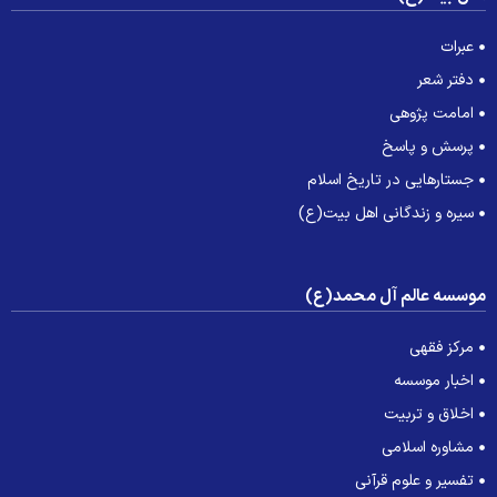
عبرات
دفتر شعر
امامت پژوهی
پرسش و پاسخ
جستارهایی در تاریخ اسلام
سیره و زندگانی اهل بیت(ع)
وسسه عالم آل محمد(ع)
مرکز فقهی
اخبار موسسه
اخلاق و تربیت
مشاوره اسلامی
تفسیر و علوم قرآنی