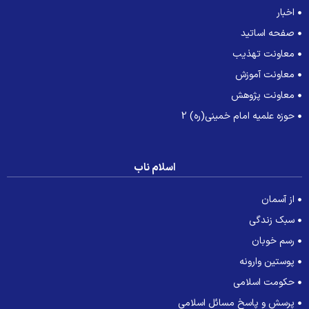
اخبار
صفحه اساتید
معاونت تهذیب
معاونت آموزش
معاونت پژوهش
حوزه علمیه امام خمینی(ره) 2
اسلام ناب
از آسمان
سبک زندگی
رسم خوبان
پوستین وارونه
حکومت اسلامی
پرسش و پاسخ مسائل اسلامی