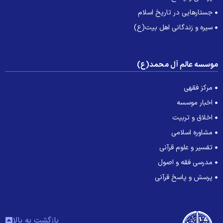
جستارهایی در تاریخ اسلام
سیره و زندگانی اهل بیت(ع)
وسسه عالم آل محمد(ع)
مرکز فقهی
اخبار موسسه
اخلاق و تربیت
مشاوره اسلامی
تفسیر و علوم قرآنی
مدرسی فقه و اصول
پرسش و پاسخ قرآنی
بازگشت به بالا