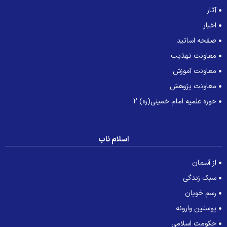
آثار
اخبار
صفحه اساتید
معاونت تهذیب
معاونت آموزش
معاونت پژوهش
حوزه علمیه امام خمینی(ره) 2
اسلام ناب
از آسمان
سبک زندگی
رسم خوبان
پوستین وارونه
حکومت اسلامی