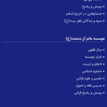
پرسش و پاسخ
جستارهایی در تاریخ اسلام
سیره و زندگانی اهل بیت(ع)
وسسه عالم آل محمد(ع)
مرکز فقهی
اخبار موسسه
اخلاق و تربیت
مشاوره اسلامی
تفسیر و علوم قرآنی
مدرسی فقه و اصول
پرسش و پاسخ قرآنی