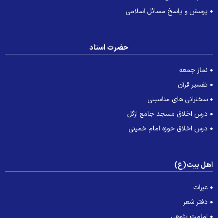
پرسش و پاسخ مسائل اسلامی
حضرت استاد
نماز جمعه
تفسیر قرآن
سخنرانی های مناسبتی
درس اخلاق مسجد جامع ازگل
درس اخلاق حوزه امام خمینی
هل بیت(ع)
عبرات
دفتر شعر
امامت پژوهی