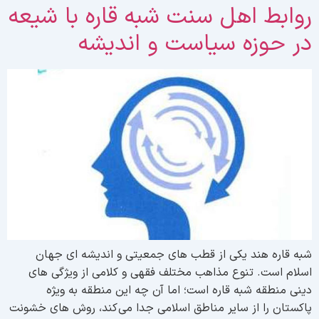
وابط اهل سنت شبه قاره با شیعه
ر حوزه سیاست و اندیشه
به قاره هند یکی از قطب های جمعیتی و اندیشه ای جهان
سلام است. تنوع مذاهب مختلف فقهی و کلامی از ویژگی های
ینی منطقه شبه قاره است؛ اما آن چه این منطقه به ویژه
اکستان را از سایر مناطق اسلامی جدا می کند، روش های خشونت