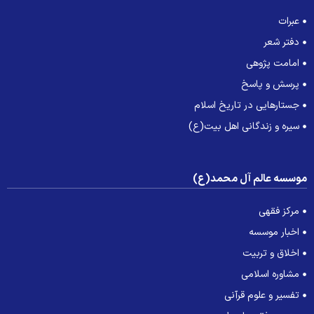
عبرات
دفتر شعر
امامت پژوهی
پرسش و پاسخ
جستارهایی در تاریخ اسلام
سیره و زندگانی اهل بیت(ع)
وسسه عالم آل محمد(ع)
مرکز فقهی
اخبار موسسه
اخلاق و تربیت
مشاوره اسلامی
تفسیر و علوم قرآنی