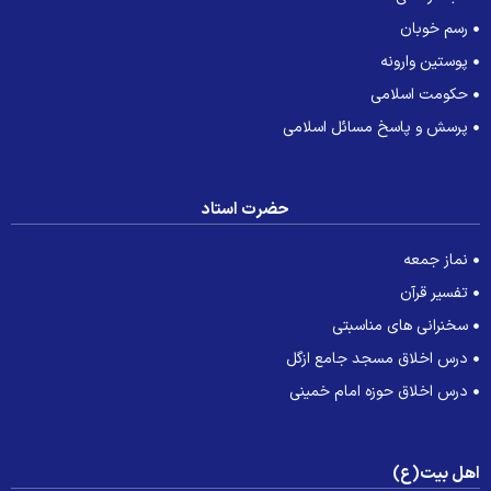
رسم خوبان
پوستین وارونه
حکومت اسلامی
پرسش و پاسخ مسائل اسلامی
حضرت استاد
نماز جمعه
تفسیر قرآن
سخنرانی های مناسبتی
درس اخلاق مسجد جامع ازگل
درس اخلاق حوزه امام خمینی
هل بیت(ع)