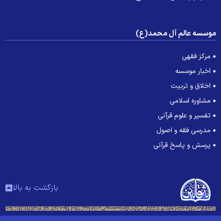
وسسه عالم آل محمد(ع)
مرکز فقهی
اخبار موسسه
اخلاق و تربیت
مشاوره اسلامی
تفسیر و علوم قرآنی
مدرسی فقه و اصول
پرسش و پاسخ قرآنی
بازگشت به بالا