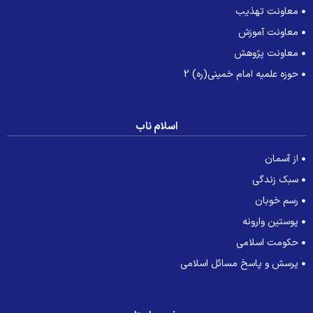
معاونت تهذیب
معاونت آموزش
معاونت پژوهش
حوزه علمیه امام خمینی(ره) 2
اسلام ناب
از آسمان
سبک زندگی
رسم خوبان
پوستین وارونه
حکومت اسلامی
پرسش و پاسخ مسائل اسلامی