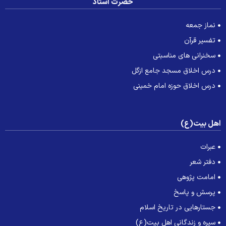
حضرت استاد
نماز جمعه
تفسیر قرآن
سخنرانی های مناسبتی
درس اخلاق مسجد جامع ازگل
درس اخلاق حوزه امام خمینی
هل بیت(ع)
عبرات
دفتر شعر
امامت پژوهی
پرسش و پاسخ
جستارهایی در تاریخ اسلام
سیره و زندگانی اهل بیت(ع)