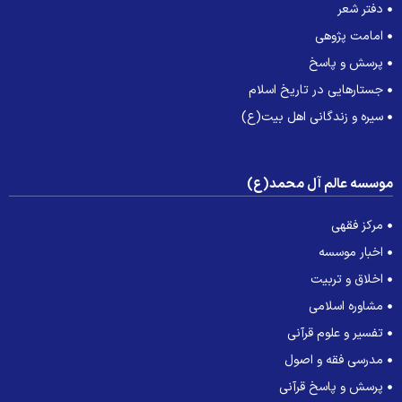
دفتر شعر
امامت پژوهی
پرسش و پاسخ
جستارهایی در تاریخ اسلام
سیره و زندگانی اهل بیت(ع)
وسسه عالم آل محمد(ع)
مرکز فقهی
اخبار موسسه
اخلاق و تربیت
مشاوره اسلامی
تفسیر و علوم قرآنی
مدرسی فقه و اصول
پرسش و پاسخ قرآنی