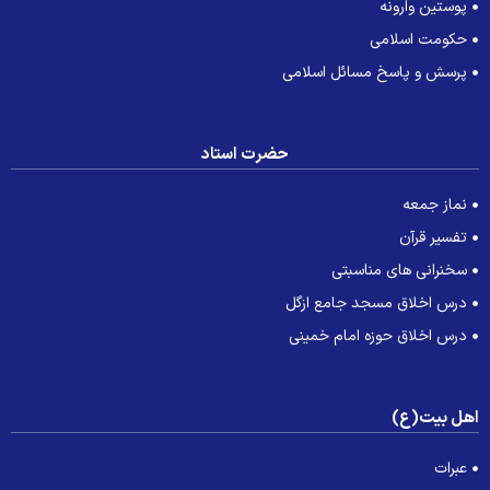
پوستین وارونه
حکومت اسلامی
پرسش و پاسخ مسائل اسلامی
حضرت استاد
نماز جمعه
تفسیر قرآن
سخنرانی های مناسبتی
درس اخلاق مسجد جامع ازگل
درس اخلاق حوزه امام خمینی
هل بیت(ع)
عبرات