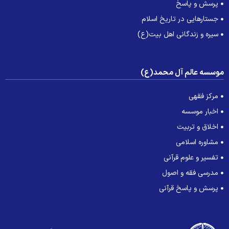
پرسش و پاسخ
جستارهایی در تاریخ اسلام
سیره و زندگانی اهل بیت(ع)
وسسه عالم آل محمد(ع)
مرکز فقهی
اخبار موسسه
اخلاق و تربیت
مشاوره اسلامی
تفسیر و علوم قرآنی
مدرسی فقه و اصول
پرسش و پاسخ قرآنی