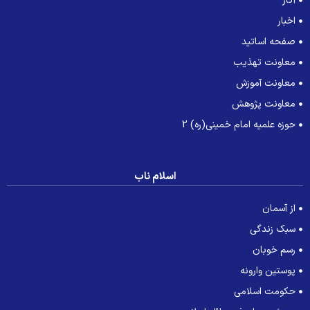
آثار
اخبار
صفحه اساتید
معاونت تهذیب
معاونت آموزش
معاونت پژوهش
حوزه علمیه امام خمینی(ره) 2
اسلام ناب
از آسمان
سبک زندگی
رسم خوبان
پوستین وارونه
حکومت اسلامی