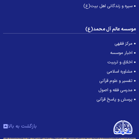
سیره و زندگانی اهل بیت(ع)
وسسه عالم آل محمد(ع)
مرکز فقهی
اخبار موسسه
اخلاق و تربیت
مشاوره اسلامی
تفسیر و علوم قرآنی
مدرسی فقه و اصول
پرسش و پاسخ قرآنی
بازگشت به بالا