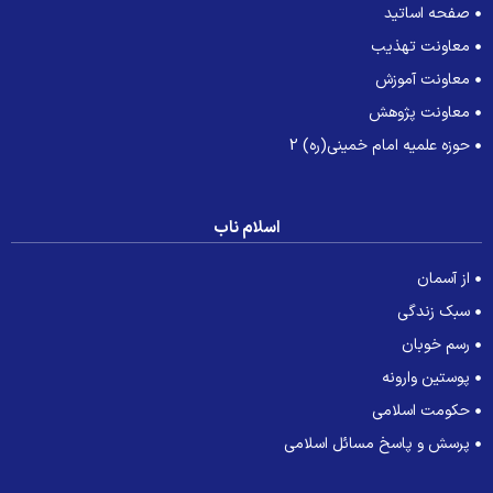
صفحه اساتید
معاونت تهذیب
معاونت آموزش
معاونت پژوهش
حوزه علمیه امام خمینی(ره) 2
اسلام ناب
از آسمان
سبک زندگی
رسم خوبان
پوستین وارونه
حکومت اسلامی
پرسش و پاسخ مسائل اسلامی