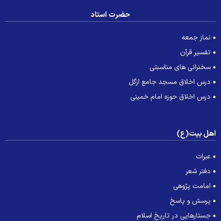
حضرت استاد
نماز جمعه
تفسیر قرآن
سخنرانی های مناسبتی
درس اخلاق مسجد جامع ازگل
درس اخلاق حوزه امام خمینی
هل بیت(ع)
عبرات
دفتر شعر
امامت پژوهی
پرسش و پاسخ
جستارهایی در تاریخ اسلام