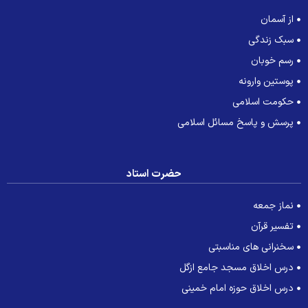
از آسمان
سبک زندگی
رسم خوبان
پوستین وارونه
حکومت اسلامی
پرسش و پاسخ مسائل اسلامی
حضرت استاد
نماز جمعه
تفسیر قرآن
سخنرانی های مناسبتی
درس اخلاق مسجد جامع ازگل
درس اخلاق حوزه امام خمینی