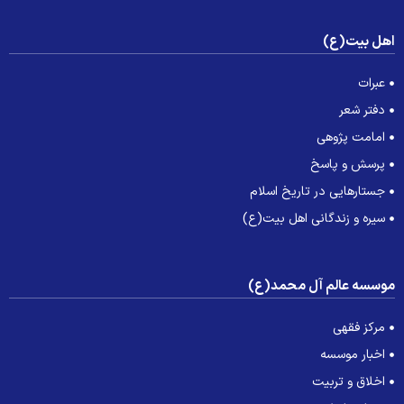
هل بیت(ع)
عبرات
دفتر شعر
امامت پژوهی
پرسش و پاسخ
جستارهایی در تاریخ اسلام
سیره و زندگانی اهل بیت(ع)
وسسه عالم آل محمد(ع)
مرکز فقهی
اخبار موسسه
اخلاق و تربیت