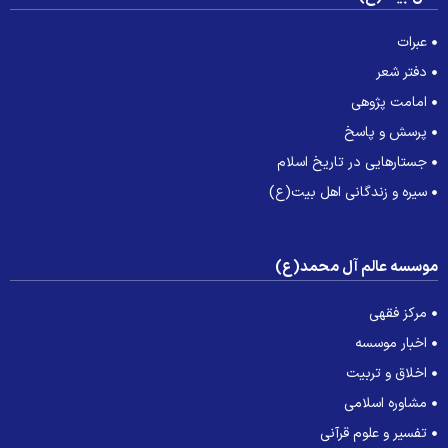
عبرات
دفتر شعر
امامت پژوهی
پرسش و پاسخ
جستارهایی در تاریخ اسلام
سیره و زندگانی اهل بیت(ع)
وسسه عالم آل محمد(ع)
مرکز فقهی
اخبار موسسه
اخلاق و تربیت
مشاوره اسلامی
تفسیر و علوم قرآنی