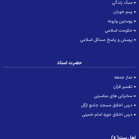
سبک زندگی
رسم خوبان
پوستین وارونه
حکومت اسلامی
پرسش و پاسخ مسائل اسلامی
حضرت استاد
نماز جمعه
تفسیر قرآن
سخنرانی های مناسبتی
درس اخلاق مسجد جامع ازگل
درس اخلاق حوزه امام خمینی
هل بیت(ع)