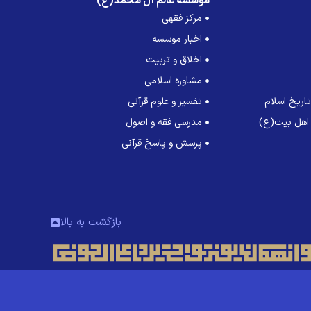
موسسه عالم آل محمد(ع)
مرکز فقهی
اخبار موسسه
اخلاق و تربیت
مشاوره اسلامی
اریخ اسلام
تفسیر و علوم قرآنی
 اهل بیت(ع)
مدرسی فقه و اصول
پرسش و پاسخ قرآنی
بازگشت به بالا