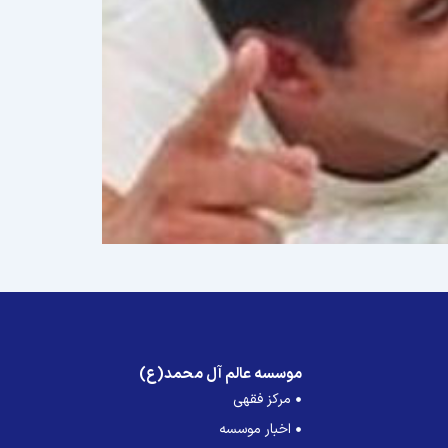
موسسه عالم آل محمد(ع)
مرکز فقهی
اخبار موسسه