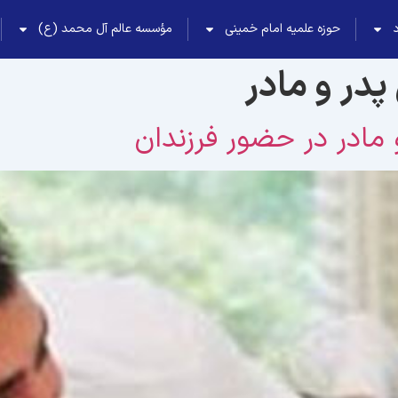
حوزه علمیه امام خمینی
مؤسسه عالم آل محمد (ع)
پدر و مادر
و مادر در حضور فرزندان