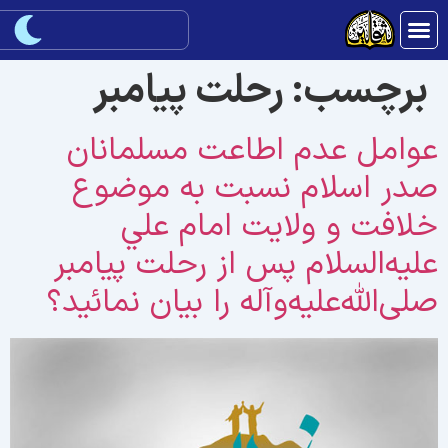
برچسب:
رحلت پيامبر
وامل عدم اطاعت مسلمانان
در اسلام نسبت به موضوع
لافت و ولايت امام علي
لیه‌السلام پس از رحلت پيامبر
لی‌الله‌علیه‌وآله را بيان نمائيد؟