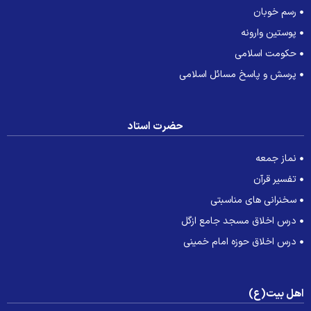
رسم خوبان
پوستین وارونه
حکومت اسلامی
پرسش و پاسخ مسائل اسلامی
حضرت استاد
نماز جمعه
تفسیر قرآن
سخنرانی های مناسبتی
درس اخلاق مسجد جامع ازگل
درس اخلاق حوزه امام خمینی
هل بیت(ع)