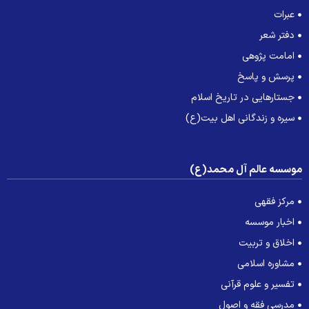
عبرات
دفتر شعر
امامت پژوهی
پرسش و پاسخ
جستارهایی در تاریخ اسلام
سیره و زندگانی اهل بیت(ع)
وسسه عالم آل محمد(ع)
مرکز فقهی
اخبار موسسه
اخلاق و تربیت
مشاوره اسلامی
تفسیر و علوم قرآنی
مدرسی فقه و اصول