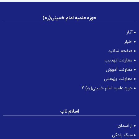
حوزه علمیه امام خمینی(ره)
آثار
اخبار
صفحه اساتید
معاونت تهذیب
معاونت آموزش
معاونت پژوهش
حوزه علمیه امام خمینی(ره) 2
اسلام ناب
از آسمان
سبک زندگی