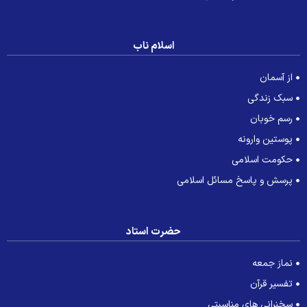
اسلام ناب
از آسمان
سبک زندگی
رسم خوبان
پوستین وارونه
حکومت اسلامی
پرسش و پاسخ مسائل اسلامی
حضرت استاد
نماز جمعه
تفسیر قرآن
سخنرانی های مناسبتی