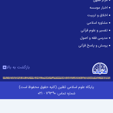
مرکز فقهی
اخبار موسسه
اخلاق و تربیت
مشاوره اسلامی
تفسیر و علوم قرآنی
مدرسی فقه و اصول
پرسش و پاسخ قرآنی
بازگشت به بالا
پایگاه علوم اسلامی ثقلین (کلیه حقوق محفوظ است)
شماره تماس: 79390 - 021