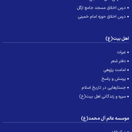
درس اخلاق مسجد جامع ازگل
درس اخلاق حوزه امام خمینی
هل بیت(ع)
عبرات
دفتر شعر
امامت پژوهی
پرسش و پاسخ
جستارهایی در تاریخ اسلام
سیره و زندگانی اهل بیت(ع)
وسسه عالم آل محمد(ع)