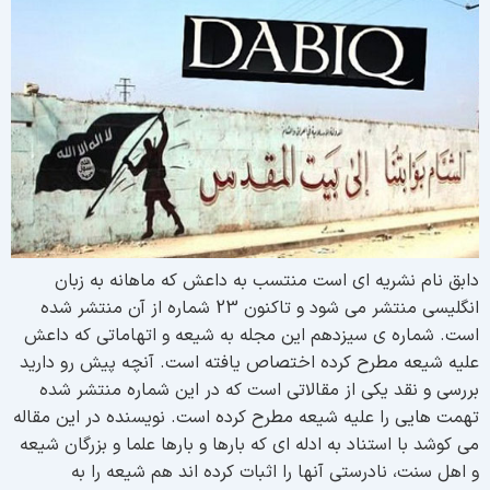
ابق نام نشریه ای است منتسب به داعش که ماهانه به زبان
انگلیسی منتشر می شود و تاکنون 23 شماره از آن منتشر شده
ست. شماره ی سیزدهم این مجله به شیعه و اتهاماتی که داعش
لیه شیعه مطرح کرده اختصاص یافته است. آنچه پیش رو دارید
ررسی و نقد یکی از مقالاتی است که در این شماره منتشر شده
همت هایی را علیه شیعه مطرح کرده است. نویسنده در این مقاله
ی کوشد با استناد به ادله ای که بارها و بارها علما و بزرگان شیعه
 اهل سنت، نادرستی آنها را اثبات کرده اند هم شیعه را به