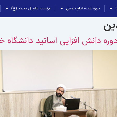
حوزه علمیه امام خمینی
مؤسسه عالم آل محمد (ع)
دین
 دوره دانش افزایی اساتید دانشگاه