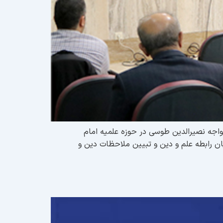
ی دانشگاه خواجه نصیرالدین طوسی در حوزه علمیه امام
ان رابطه علم و دین و تبیین ملاحظات دین و