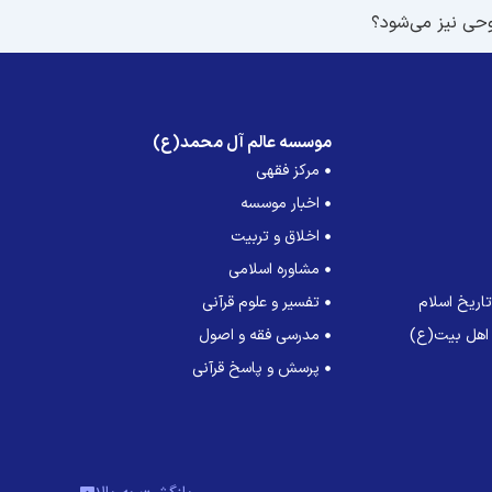
موسسه عالم آل محمد(ع)
مرکز فقهی
اخبار موسسه
اخلاق و تربیت
مشاوره اسلامی
اریخ اسلام
تفسیر و علوم قرآنی
 اهل بیت(ع)
مدرسی فقه و اصول
پرسش و پاسخ قرآنی