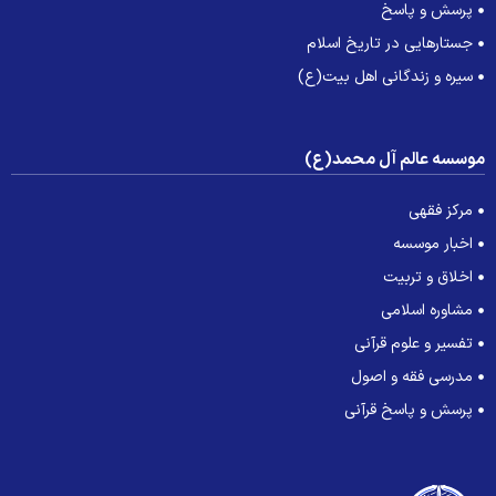
پرسش و پاسخ
جستارهایی در تاریخ اسلام
سیره و زندگانی اهل بیت(ع)
وسسه عالم آل محمد(ع)
مرکز فقهی
اخبار موسسه
اخلاق و تربیت
مشاوره اسلامی
تفسیر و علوم قرآنی
مدرسی فقه و اصول
پرسش و پاسخ قرآنی