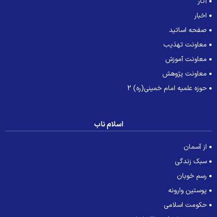
آثار
اخبار
صفحه اساتید
معاونت تهذیب
معاونت آموزش
معاونت پژوهش
حوزه علمیه امام خمینی(ره) 2
اسلام ناب
از آسمان
سبک زندگی
رسم خوبان
پوستین وارونه
حکومت اسلامی