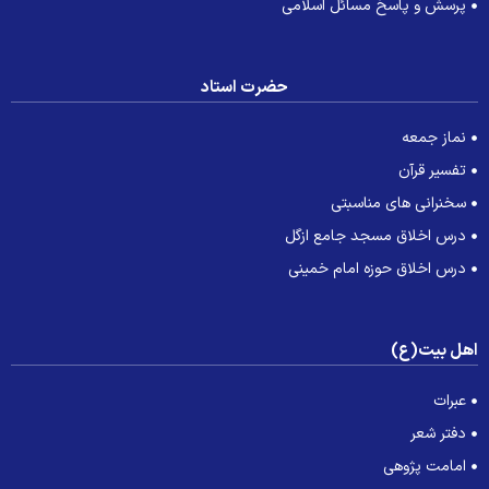
پرسش و پاسخ مسائل اسلامی
حضرت استاد
نماز جمعه
تفسیر قرآن
سخنرانی های مناسبتی
درس اخلاق مسجد جامع ازگل
درس اخلاق حوزه امام خمینی
هل بیت(ع)
عبرات
دفتر شعر
امامت پژوهی