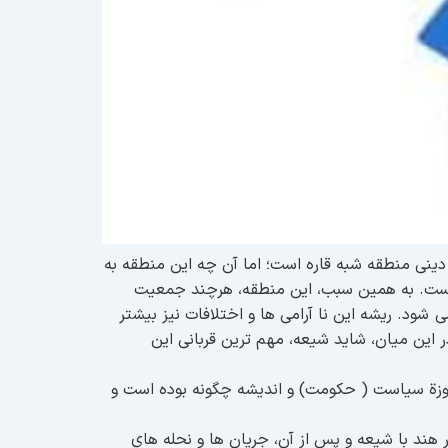
ینی منطقه شبه قاره است؛ اما آن چه این منطقه به
ر است. به همین سبب، این منطقه، هرچند جمعیت
شود. ریشه این نا آرامی ها و اختلافات نیز بیشتر
این میان، شاید شیعه، مهم ترین قربانی این
وزة سیاست ( حکومت) و اندیشه چگونه بوده است و
هند با شیعه و پس از آن، جریان ها و نحله های