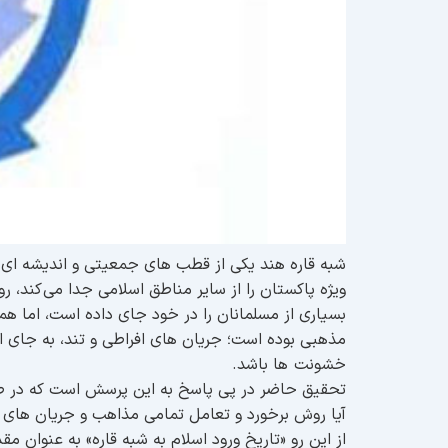
شبه قاره هند یکی از قطب های جمعیتی و اندیشه ای 
ویژه پاکستان را از سایر مناطق اسلامی جدا می کند
بسیاری از مسلمانان را در خود جای داده است، اما همو
مذهبی بوده است؛ جریان های افراطی و تند، به جای ا
خشونت ها باشد.
تحقیق حاضر در پی پاسخ به این پرسش است که در طو
آیا روش برخورد و تعامل تمامی مذاهب و جریان های
از این رو «تاریخ ورود اسلام به شبه قاره» به عنوا