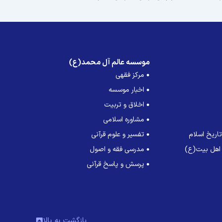
موسسه عالم آل محمد(ع)
مرکز فقهی
اخبار موسسه
اخلاق و تربیت
مشاوره اسلامی
اریخ اسلام
تفسیر و علوم قرآنی
 اهل بیت(ع)
مدرسی فقه و اصول
پرسش و پاسخ قرآنی
بازگشت به بالا