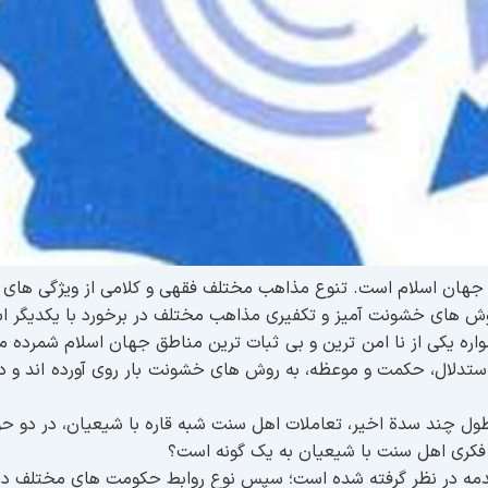
جهان اسلام است. تنوع مذاهب مختلف فقهی و کلامی از ویژگی های د
، روش های خشونت آمیز و تکفیری مذاهب مختلف در برخورد با یکدیگ
اره یکی از نا امن ترین و بی ثبات ترین مناطق جهان اسلام شمرده می 
ستدلال، حکمت و موعظه، به روش های خشونت بار روی آورده اند و در 
ل چند سدة اخیر، تعاملات اهل سنت شبه قاره با شیعیان، در دو ح
 فکری اهل سنت با شیعیان به یک گونه است؟
ن مقدمه در نظر گرفته شده است؛ سپس نوع روابط حکومت های مختلف در 