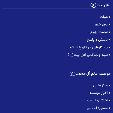
هل بیت(ع)
عبرات
دفتر شعر
امامت پژوهی
پرسش و پاسخ
جستارهایی در تاریخ اسلام
سیره و زندگانی اهل بیت(ع)
وسسه عالم آل محمد(ع)
مرکز فقهی
اخبار موسسه
اخلاق و تربیت
مشاوره اسلامی