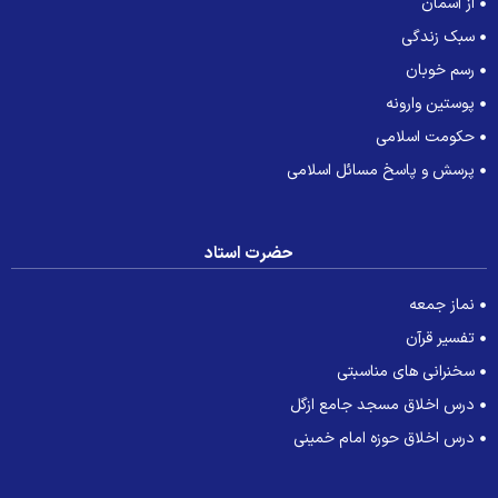
از آسمان
سبک زندگی
رسم خوبان
پوستین وارونه
حکومت اسلامی
پرسش و پاسخ مسائل اسلامی
حضرت استاد
نماز جمعه
تفسیر قرآن
سخنرانی های مناسبتی
درس اخلاق مسجد جامع ازگل
درس اخلاق حوزه امام خمینی