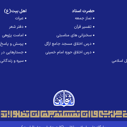
حضرت استاد
اهل بیت(ع)
نماز جمعه
عبرات
تفسیر قرآن
دفتر شعر
سخنرانی های مناسبتی
امامت پژوهی
درس اخلاق مسجد جامع ازگل
پرسش و پاسخ
درس اخلاق حوزه امام خمینی
جستارهایی در ت
 اسلامی
سیره و زندگانی