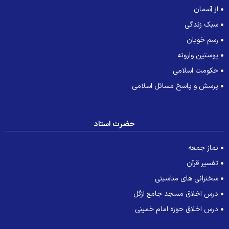
از آسمان
سبک زندگی
رسم خوبان
پوستین وارونه
حکومت اسلامی
پرسش و پاسخ مسائل اسلامی
حضرت استاد
نماز جمعه
تفسیر قرآن
سخنرانی های مناسبتی
درس اخلاق مسجد جامع ازگل
درس اخلاق حوزه امام خمینی