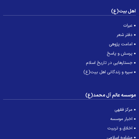
هل بیت(ع)
عبرات
دفتر شعر
امامت پژوهی
پرسش و پاسخ
جستارهایی در تاریخ اسلام
سیره و زندگانی اهل بیت(ع)
وسسه عالم آل محمد(ع)
مرکز فقهی
اخبار موسسه
اخلاق و تربیت
مشاوره اسلامی