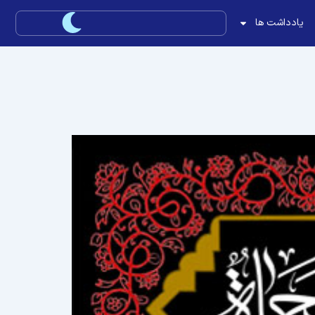
یادداشت ها