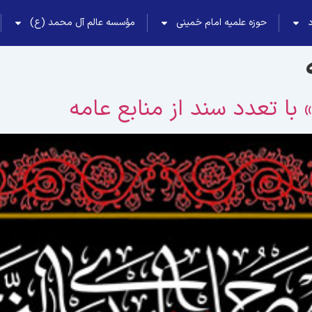
حوزه علمیه امام خمینی
مؤسسه عالم آل محمد (ع)
ا تعدد سند از منابع عامه