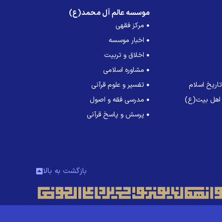
موسسه عالم آل محمد(ع)
مرکز فقهی
اخبار موسسه
اخلاق و تربیت
مشاوره اسلامی
اریخ اسلام
تفسیر و علوم قرآنی
 اهل بیت(ع)
مدرسی فقه و اصول
پرسش و پاسخ قرآنی
بازگشت به بالا