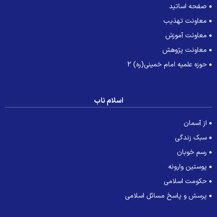
صفحه اساتید
معاونت تهذیب
معاونت آموزش
معاونت پژوهش
حوزه علمیه امام خمینی(ره) 2
اسلام ناب
از آسمان
سبک زندگی
رسم خوبان
پوستین وارونه
حکومت اسلامی
پرسش و پاسخ مسائل اسلامی