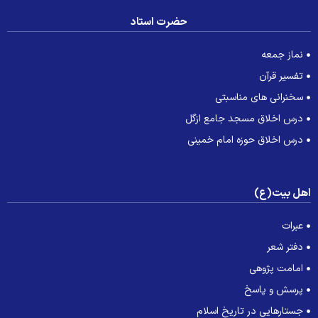
حضرت استاد
نماز جمعه
تفسیر قرآن
سخنرانی های مناسبتی
درس اخلاق مسجد جامع ازگل
درس اخلاق حوزه امام خمینی
هل بیت(ع)
عبرات
دفتر شعر
امامت پژوهی
پرسش و پاسخ
جستارهایی در تاریخ اسلام