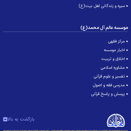
سیره و زندگانی اهل بیت(ع)
وسسه عالم آل محمد(ع)
مرکز فقهی
اخبار موسسه
اخلاق و تربیت
مشاوره اسلامی
تفسیر و علوم قرآنی
مدرسی فقه و اصول
پرسش و پاسخ قرآنی
بازگشت به بالا