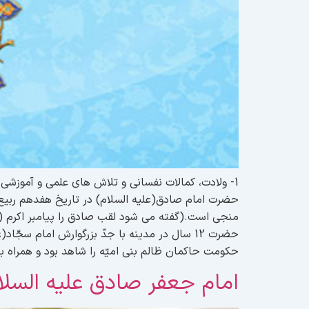
1- ولادت، كمالات نفسانی و تلاش های علمی و آموزشی
حکومت حاکمان ظالم بنی امیّه را شاهد بود و همراه ب
امام جعفر صادق علیه السلام