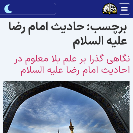
برچسب:
حادیث امام رضا
علیه السلام
گاهی گذرا بر علم بلا معلوم در
حادیث امام رضا علیه السلام