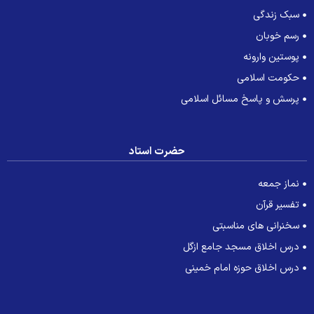
سبک زندگی
رسم خوبان
پوستین وارونه
حکومت اسلامی
پرسش و پاسخ مسائل اسلامی
حضرت استاد
نماز جمعه
تفسیر قرآن
سخنرانی های مناسبتی
درس اخلاق مسجد جامع ازگل
درس اخلاق حوزه امام خمینی