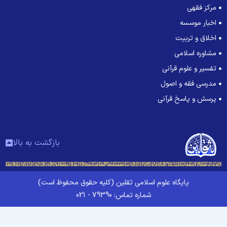
مرکز فقهی
اخبار موسسه
اخلاق و تربیت
مشاوره اسلامی
تفسیر و علوم قرآنی
مدرسی فقه و اصول
پرسش و پاسخ قرآنی
بازگشت به بالا
پایگاه علوم اسلامی ثقلین (کلیه حقوق محفوظ است)
شماره تماس: 79390 - 021