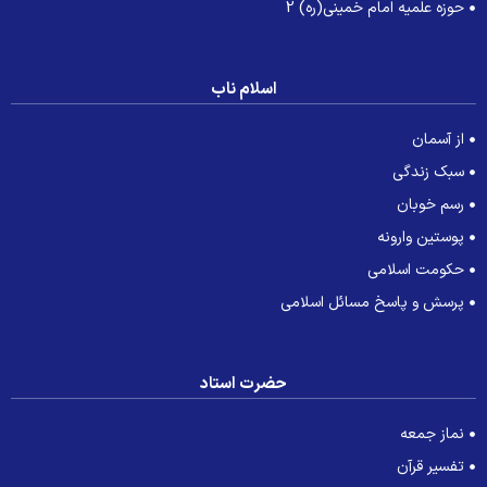
حوزه علمیه امام خمینی(ره) 2
اسلام ناب
از آسمان
سبک زندگی
رسم خوبان
پوستین وارونه
حکومت اسلامی
پرسش و پاسخ مسائل اسلامی
حضرت استاد
نماز جمعه
تفسیر قرآن