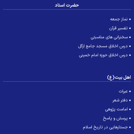
حضرت استاد
نماز جمعه
تفسیر قرآن
سخنرانی های مناسبتی
درس اخلاق مسجد جامع ازگل
درس اخلاق حوزه امام خمینی
هل بیت(ع)
عبرات
دفتر شعر
امامت پژوهی
پرسش و پاسخ
جستارهایی در تاریخ اسلام