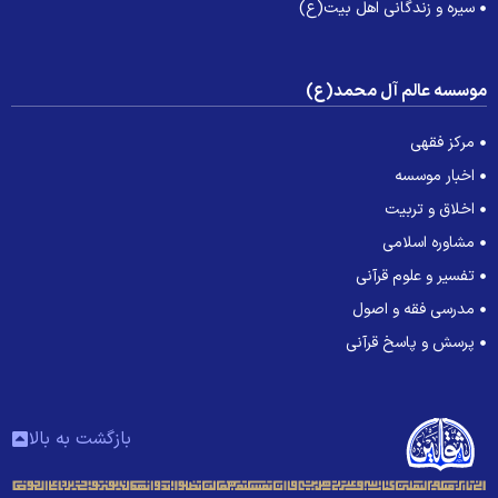
سیره و زندگانی اهل بیت(ع)
وسسه عالم آل محمد(ع)
مرکز فقهی
اخبار موسسه
اخلاق و تربیت
مشاوره اسلامی
تفسیر و علوم قرآنی
مدرسی فقه و اصول
پرسش و پاسخ قرآنی
بازگشت به بالا