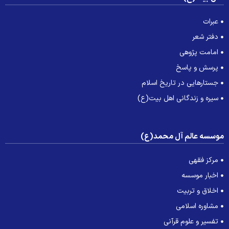
عبرات
دفتر شعر
امامت پژوهی
پرسش و پاسخ
جستارهایی در تاریخ اسلام
سیره و زندگانی اهل بیت(ع)
وسسه عالم آل محمد(ع)
مرکز فقهی
اخبار موسسه
اخلاق و تربیت
مشاوره اسلامی
تفسیر و علوم قرآنی