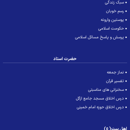
سبک زندگی
رسم خوبان
پوستین وارونه
حکومت اسلامی
پرسش و پاسخ مسائل اسلامی
حضرت استاد
نماز جمعه
تفسیر قرآن
سخنرانی های مناسبتی
درس اخلاق مسجد جامع ازگل
درس اخلاق حوزه امام خمینی
هل بیت(ع)