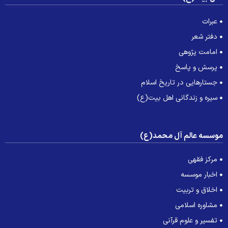
عبرات
دفتر شعر
امامت پژوهی
پرسش و پاسخ
جستارهایی در تاریخ اسلام
سیره و زندگانی اهل بیت(ع)
وسسه عالم آل محمد(ع)
مرکز فقهی
اخبار موسسه
اخلاق و تربیت
مشاوره اسلامی
تفسیر و علوم قرآنی