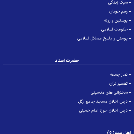
سبک زندگی
رسم خوبان
پوستین وارونه
حکومت اسلامی
پرسش و پاسخ مسائل اسلامی
حضرت استاد
نماز جمعه
تفسیر قرآن
سخنرانی های مناسبتی
درس اخلاق مسجد جامع ازگل
درس اخلاق حوزه امام خمینی
هل بیت(ع)