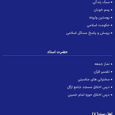
سبک زندگی
رسم خوبان
پوستین وارونه
حکومت اسلامی
پرسش و پاسخ مسائل اسلامی
حضرت استاد
نماز جمعه
تفسیر قرآن
سخنرانی های مناسبتی
درس اخلاق مسجد جامع ازگل
درس اخلاق حوزه امام خمینی
هل بیت(ع)