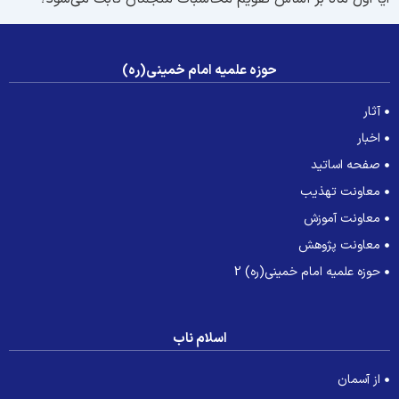
حوزه علمیه امام خمینی(ره)
آثار
اخبار
صفحه اساتید
معاونت تهذیب
معاونت آموزش
معاونت پژوهش
حوزه علمیه امام خمینی(ره) 2
اسلام ناب
از آسمان