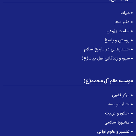
عبرات
دفتر شعر
امامت پژوهی
پرسش و پاسخ
جستارهایی در تاریخ اسلام
سیره و زندگانی اهل بیت(ع)
وسسه عالم آل محمد(ع)
مرکز فقهی
اخبار موسسه
اخلاق و تربیت
مشاوره اسلامی
تفسیر و علوم قرآنی