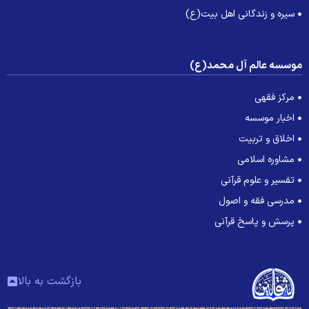
سیره و زندگانی اهل بیت(ع)
وسسه عالم آل محمد(ع)
مرکز فقهی
اخبار موسسه
اخلاق و تربیت
مشاوره اسلامی
تفسیر و علوم قرآنی
مدرسی فقه و اصول
پرسش و پاسخ قرآنی
بازگشت به بالا