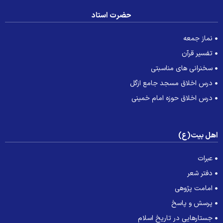
حضرت استاد
نماز جمعه
تفسیر قرآن
سخنرانی های مناسبتی
درس اخلاق مسجد جامع ازگل
درس اخلاق حوزه امام خمینی
هل بیت(ع)
عبرات
دفتر شعر
امامت پژوهی
پرسش و پاسخ
جستارهایی در تاریخ اسلام