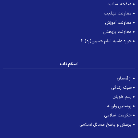
صفحه اساتید
معاونت تهذیب
معاونت آموزش
معاونت پژوهش
حوزه علمیه امام خمینی(ره) 2
اسلام ناب
از آسمان
سبک زندگی
رسم خوبان
پوستین وارونه
حکومت اسلامی
پرسش و پاسخ مسائل اسلامی