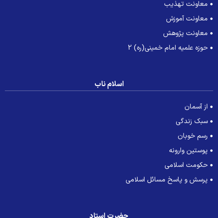
معاونت تهذیب
معاونت آموزش
معاونت پژوهش
حوزه علمیه امام خمینی(ره) 2
اسلام ناب
از آسمان
سبک زندگی
رسم خوبان
پوستین وارونه
حکومت اسلامی
پرسش و پاسخ مسائل اسلامی
حضرت استاد