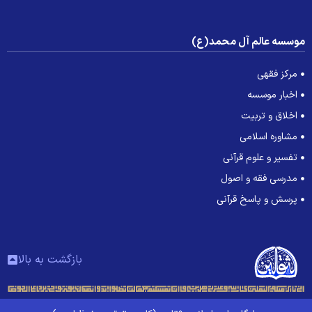
وسسه عالم آل محمد(ع)
مرکز فقهی
اخبار موسسه
اخلاق و تربیت
مشاوره اسلامی
تفسیر و علوم قرآنی
مدرسی فقه و اصول
پرسش و پاسخ قرآنی
بازگشت به بالا