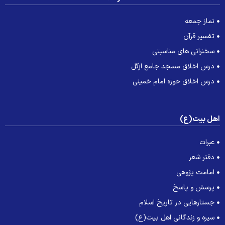
نماز جمعه
تفسیر قرآن
سخنرانی های مناسبتی
درس اخلاق مسجد جامع ازگل
درس اخلاق حوزه امام خمینی
هل بیت(ع)
عبرات
دفتر شعر
امامت پژوهی
پرسش و پاسخ
جستارهایی در تاریخ اسلام
سیره و زندگانی اهل بیت(ع)