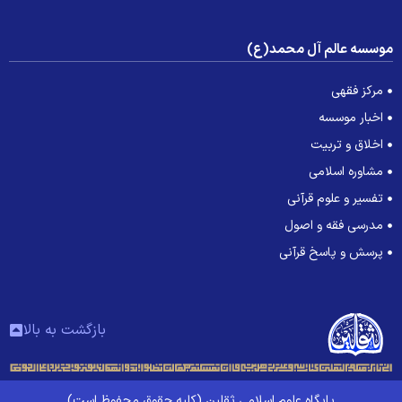
وسسه عالم آل محمد(ع)
مرکز فقهی
اخبار موسسه
اخلاق و تربیت
مشاوره اسلامی
تفسیر و علوم قرآنی
مدرسی فقه و اصول
پرسش و پاسخ قرآنی
بازگشت به بالا
پایگاه علوم اسلامی ثقلین (کلیه حقوق محفوظ است)