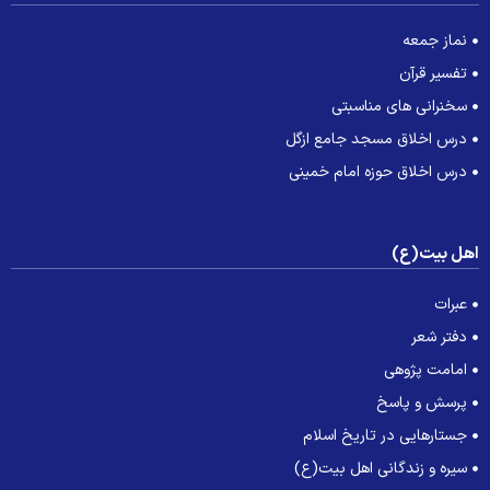
نماز جمعه
تفسیر قرآن
سخنرانی های مناسبتی
درس اخلاق مسجد جامع ازگل
درس اخلاق حوزه امام خمینی
هل بیت(ع)
عبرات
دفتر شعر
امامت پژوهی
پرسش و پاسخ
جستارهایی در تاریخ اسلام
سیره و زندگانی اهل بیت(ع)