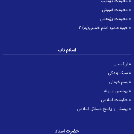
معاونت تهذیب
معاونت آموزش
معاونت پژوهش
حوزه علمیه امام خمینی(ره) 2
اسلام ناب
از آسمان
سبک زندگی
رسم خوبان
پوستین وارونه
حکومت اسلامی
پرسش و پاسخ مسائل اسلامی
حضرت استاد