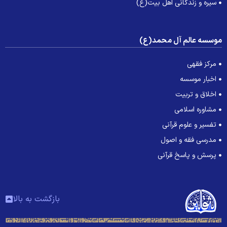
سیره و زندگانی اهل بیت(ع)
وسسه عالم آل محمد(ع)
مرکز فقهی
اخبار موسسه
اخلاق و تربیت
مشاوره اسلامی
تفسیر و علوم قرآنی
مدرسی فقه و اصول
پرسش و پاسخ قرآنی
بازگشت به بالا