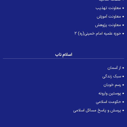
معاونت تهذیب
معاونت آموزش
معاونت پژوهش
حوزه علمیه امام خمینی(ره) 2
اسلام ناب
از آسمان
سبک زندگی
رسم خوبان
پوستین وارونه
حکومت اسلامی
پرسش و پاسخ مسائل اسلامی