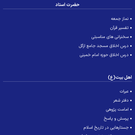
حضرت استاد
نماز جمعه
تفسیر قرآن
سخنرانی های مناسبتی
درس اخلاق مسجد جامع ازگل
درس اخلاق حوزه امام خمینی
هل بیت(ع)
عبرات
دفتر شعر
امامت پژوهی
پرسش و پاسخ
جستارهایی در تاریخ اسلام