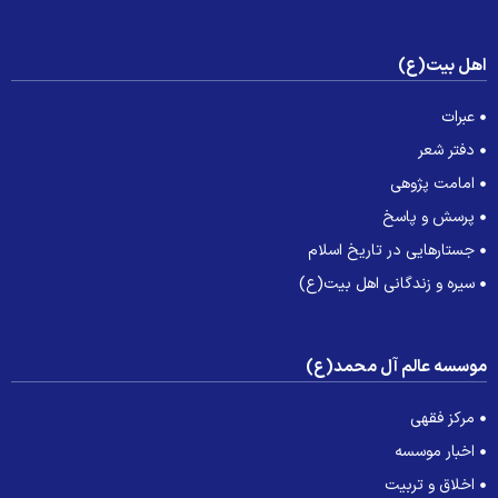
هل بیت(ع)
عبرات
دفتر شعر
امامت پژوهی
پرسش و پاسخ
جستارهایی در تاریخ اسلام
سیره و زندگانی اهل بیت(ع)
وسسه عالم آل محمد(ع)
مرکز فقهی
اخبار موسسه
اخلاق و تربیت