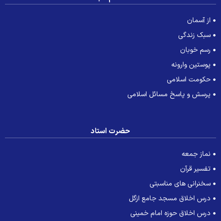
از آسمان
سبک زندگی
رسم خوبان
پوستین وارونه
حکومت اسلامی
پرسش و پاسخ مسائل اسلامی
حضرت استاد
نماز جمعه
تفسیر قرآن
سخنرانی های مناسبتی
درس اخلاق مسجد جامع ازگل
درس اخلاق حوزه امام خمینی