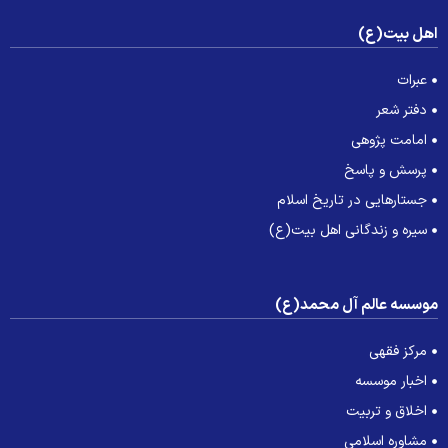
هل بیت(ع)
عبرات
دفتر شعر
امامت پژوهی
پرسش و پاسخ
جستارهایی در تاریخ اسلام
سیره و زندگانی اهل بیت(ع)
وسسه عالم آل محمد(ع)
مرکز فقهی
اخبار موسسه
اخلاق و تربیت
مشاوره اسلامی