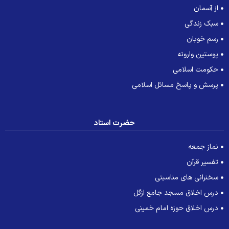
از آسمان
سبک زندگی
رسم خوبان
پوستین وارونه
حکومت اسلامی
پرسش و پاسخ مسائل اسلامی
حضرت استاد
نماز جمعه
تفسیر قرآن
سخنرانی های مناسبتی
درس اخلاق مسجد جامع ازگل
درس اخلاق حوزه امام خمینی