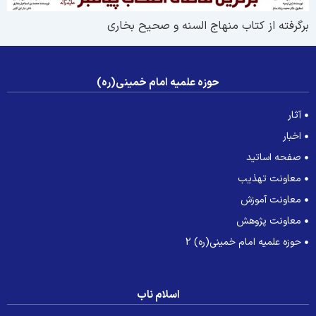
رگرفته از کتاب منهاج السنه و صحیح بخاری
حوزه علمیه امام خمینی(ره)
آثار
اخبار
صفحه اساتید
معاونت تهذیب
معاونت آموزش
معاونت پژوهش
حوزه علمیه امام خمینی(ره) 2
اسلام ناب