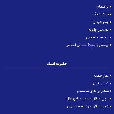
از آسمان
سبک زندگی
رسم خوبان
پوستین وارونه
حکومت اسلامی
پرسش و پاسخ مسائل اسلامی
حضرت استاد
نماز جمعه
تفسیر قرآن
سخنرانی های مناسبتی
درس اخلاق مسجد جامع ازگل
درس اخلاق حوزه امام خمینی