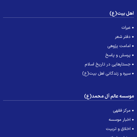
هل بیت(ع)
عبرات
دفتر شعر
امامت پژوهی
پرسش و پاسخ
جستارهایی در تاریخ اسلام
سیره و زندگانی اهل بیت(ع)
وسسه عالم آل محمد(ع)
مرکز فقهی
اخبار موسسه
اخلاق و تربیت