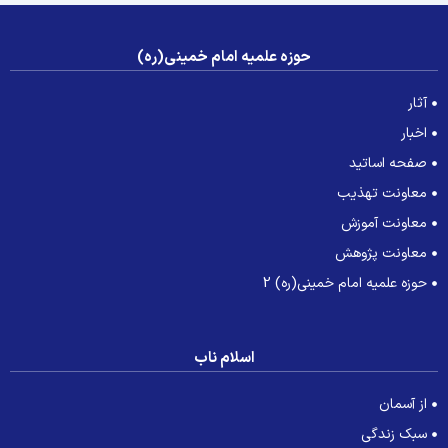
حوزه علمیه امام خمینی(ره)
آثار
اخبار
صفحه اساتید
معاونت تهذیب
معاونت آموزش
معاونت پژوهش
حوزه علمیه امام خمینی(ره) 2
اسلام ناب
از آسمان
سبک زندگی