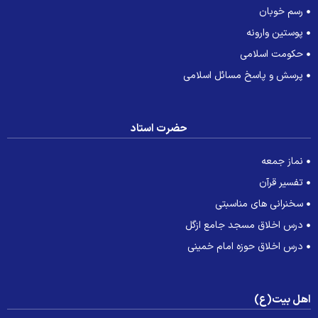
رسم خوبان
پوستین وارونه
حکومت اسلامی
پرسش و پاسخ مسائل اسلامی
حضرت استاد
نماز جمعه
تفسیر قرآن
سخنرانی های مناسبتی
درس اخلاق مسجد جامع ازگل
درس اخلاق حوزه امام خمینی
هل بیت(ع)