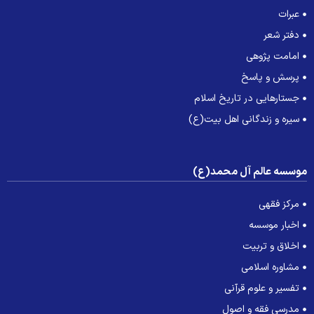
عبرات
دفتر شعر
امامت پژوهی
پرسش و پاسخ
جستارهایی در تاریخ اسلام
سیره و زندگانی اهل بیت(ع)
وسسه عالم آل محمد(ع)
مرکز فقهی
اخبار موسسه
اخلاق و تربیت
مشاوره اسلامی
تفسیر و علوم قرآنی
مدرسی فقه و اصول