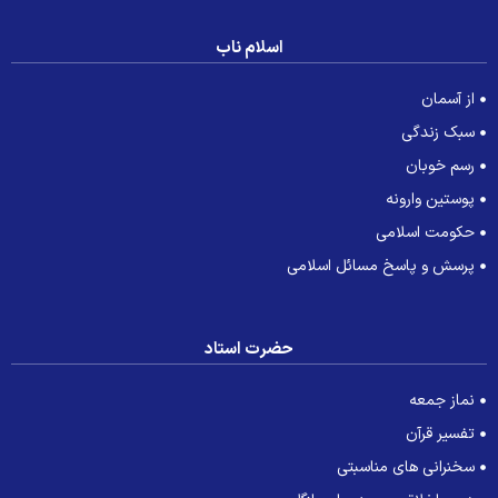
اسلام ناب
از آسمان
سبک زندگی
رسم خوبان
پوستین وارونه
حکومت اسلامی
پرسش و پاسخ مسائل اسلامی
حضرت استاد
نماز جمعه
تفسیر قرآن
سخنرانی های مناسبتی