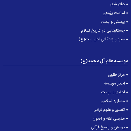
دفتر شعر
امامت پژوهی
پرسش و پاسخ
جستارهایی در تاریخ اسلام
سیره و زندگانی اهل بیت(ع)
وسسه عالم آل محمد(ع)
مرکز فقهی
اخبار موسسه
اخلاق و تربیت
مشاوره اسلامی
تفسیر و علوم قرآنی
مدرسی فقه و اصول
پرسش و پاسخ قرآنی