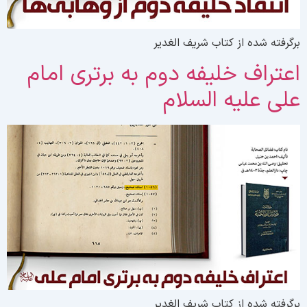
رگرفته شده از کتاب شریف الغدیر
عتراف خلیفه دوم به برتری امام
لی علیه السلام
رگرفته شده از کتاب شریف الغدیر