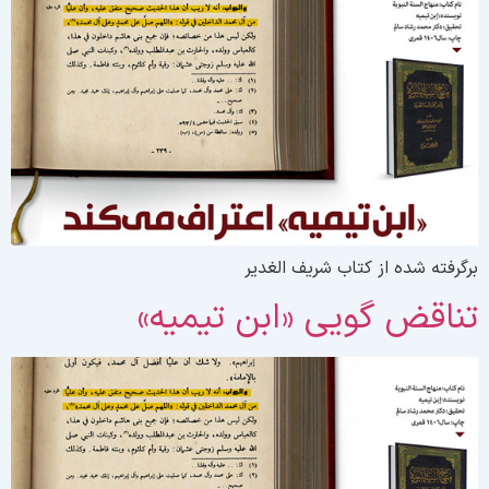
رگرفته شده از کتاب شریف الغدیر
ناقض گویی «ابن تیمیه»