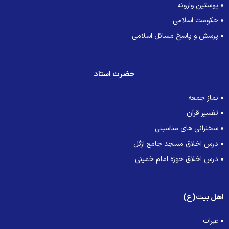
پوستین وارونه
حکومت اسلامی
پرسش و پاسخ مسائل اسلامی
حضرت استاد
نماز جمعه
تفسیر قرآن
سخنرانی های مناسبتی
درس اخلاق مسجد جامع ازگل
درس اخلاق حوزه امام خمینی
هل بیت(ع)
عبرات