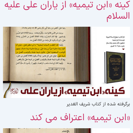
ینه «ابن تیمیه» از یاران علی علیه
لسلام
رگرفته شده از کتاب شریف الغدیر
ابن تیمیه» اعتراف می کند