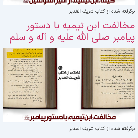
رگرفته شده از کتاب شریف الغدیر
خالفت ابن تیمیه با دستور
یامبر صلی الله علیه و آله و سلم
رگرفته شده از کتاب شریف الغدیر