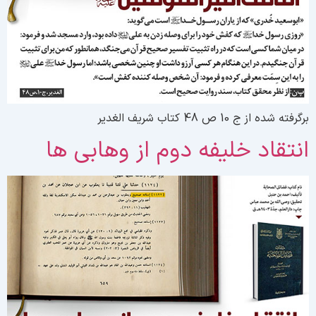
گرفته شده از ج 10 ص 48 کتاب شریف الغدیر
نتقاد خلیفه دوم از وهابی ها