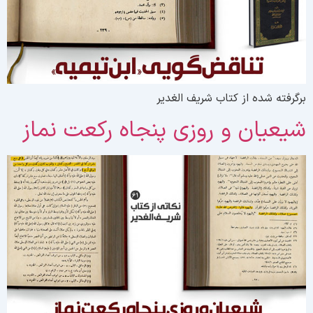
رگرفته شده از کتاب شریف الغدیر
یعیان و روزی پنجاه رکعت نماز