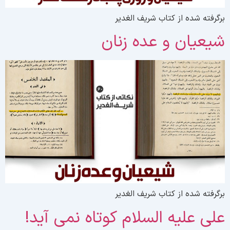
رگرفته شده از کتاب شریف الغدیر
یعیان و عده زنان
رگرفته شده از کتاب شریف الغدیر
لی علیه السلام کوتاه نمی آید!