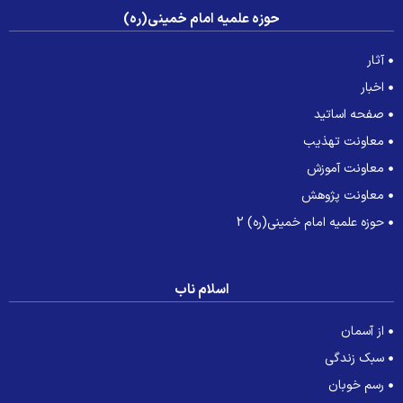
حوزه علمیه امام خمینی(ره)
آثار
اخبار
صفحه اساتید
معاونت تهذیب
معاونت آموزش
معاونت پژوهش
حوزه علمیه امام خمینی(ره) 2
اسلام ناب
از آسمان
سبک زندگی
رسم خوبان