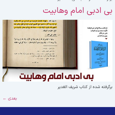
ی ادبی امام وهابیت
رگرفته شده از کتاب شریف الغدیر
بعدی
←