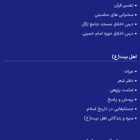
تفسیر قرآن
سخنرانی های مناسبتی
درس اخلاق مسجد جامع ازگل
درس اخلاق حوزه امام خمینی
هل بیت(ع)
عبرات
دفتر شعر
امامت پژوهی
پرسش و پاسخ
جستارهایی در تاریخ اسلام
سیره و زندگانی اهل بیت(ع)