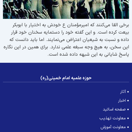
رخی القا می‌کنند که امیرمؤمنان ع خودش به اختیار با ابوبکر
یعت کرده است. و این گفته خود را دستمایه سخنان خود قرار
اده و نسبت به شیعیان اعتراض می‌نمایند. اما باید دانست که
ین سخن، به هیچ وجه سبغه علمی ندارد. برای همین در این نگاره
اسخ شایانی به این شبهه داده شده است.
حوزه علمیه امام خمینی(ره)
آثار
اخبار
صفحه اساتید
معاونت تهذیب
معاونت آموزش