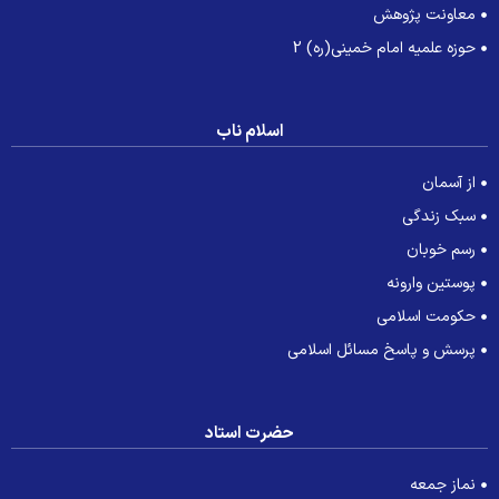
معاونت پژوهش
حوزه علمیه امام خمینی(ره) 2
اسلام ناب
از آسمان
سبک زندگی
رسم خوبان
پوستین وارونه
حکومت اسلامی
پرسش و پاسخ مسائل اسلامی
حضرت استاد
نماز جمعه