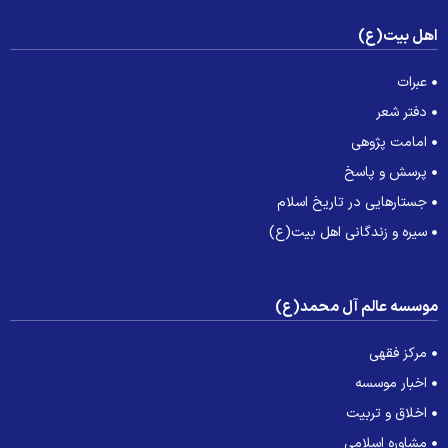
هل بیت(ع)
عبرات
دفتر شعر
امامت پژوهی
پرسش و پاسخ
جستارهایی در تاریخ اسلام
سیره و زندگانی اهل بیت(ع)
وسسه عالم آل محمد(ع)
مرکز فقهی
اخبار موسسه
اخلاق و تربیت
مشاوره اسلامی