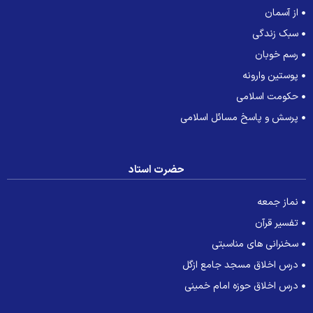
از آسمان
سبک زندگی
رسم خوبان
پوستین وارونه
حکومت اسلامی
پرسش و پاسخ مسائل اسلامی
حضرت استاد
نماز جمعه
تفسیر قرآن
سخنرانی های مناسبتی
درس اخلاق مسجد جامع ازگل
درس اخلاق حوزه امام خمینی