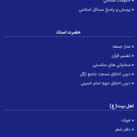
حکومت اسلامی
پرسش و پاسخ مسائل اسلامی
حضرت استاد
نماز جمعه
تفسیر قرآن
سخنرانی های مناسبتی
درس اخلاق مسجد جامع ازگل
درس اخلاق حوزه امام خمینی
هل بیت(ع)
عبرات
دفتر شعر