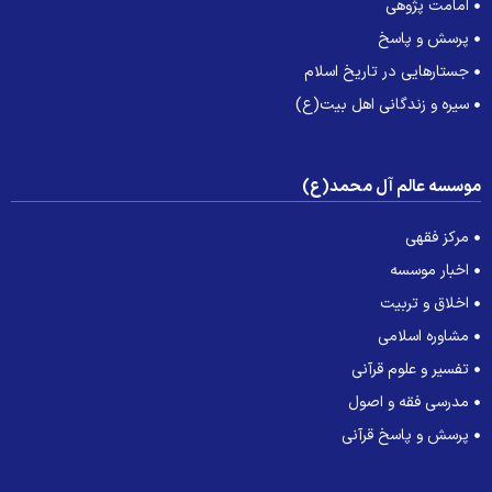
امامت پژوهی
پرسش و پاسخ
جستارهایی در تاریخ اسلام
سیره و زندگانی اهل بیت(ع)
وسسه عالم آل محمد(ع)
مرکز فقهی
اخبار موسسه
اخلاق و تربیت
مشاوره اسلامی
تفسیر و علوم قرآنی
مدرسی فقه و اصول
پرسش و پاسخ قرآنی