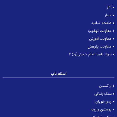
آثار
اخبار
صفحه اساتید
معاونت تهذیب
معاونت آموزش
معاونت پژوهش
حوزه علمیه امام خمینی(ره) 2
اسلام ناب
از آسمان
سبک زندگی
رسم خوبان
پوستین وارونه